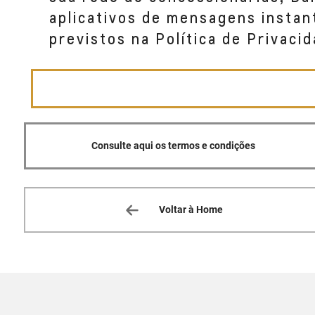
aplicativos de mensagens instan
previstos na Política de Privacid
Consulte aqui os termos e condições
Voltar à Home