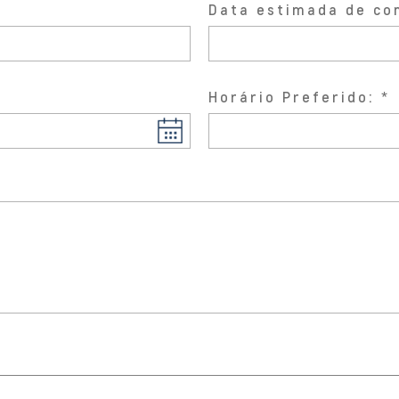
Data estimada de co
Horário Preferido: