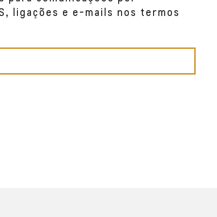
S, ligações e e-mails nos termos