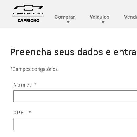
Preencha seus dados e entr
*Campos obrigatórios
Nome:
CPF: