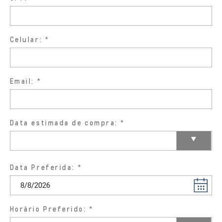
Celular:
Email:
Data estimada de compra:
Data Preferida:
Horário Preferido: