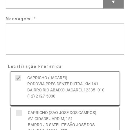
Mensagem:
Localização Preferida
CAPRICHO (JACAREI)
RODOVIA PRESIDENTE DUTRA, KM 161
BAIRRO RIO ABAIXO JACAREÍ, 12335--010
(12) 2127-5000
CAPRICHO (SAO JOSE DOS CAMPOS)
AV. CIDADE JARDIM, 151
BAIRRO JD SATELITE SÃO JOSÉ DOS