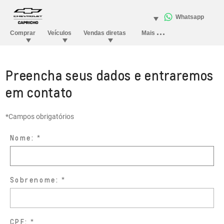
Preencha seus dados e entraremos
em contato
*Campos obrigatórios
Nome:
Sobrenome:
CPF: