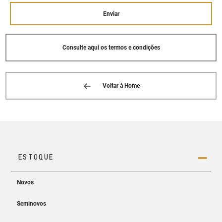
Enviar
Consulte aqui os termos e condições
Voltar à Home