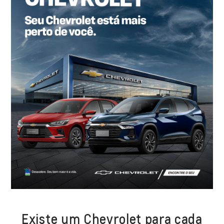
Existe um Chevrolet para cada