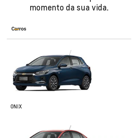
momento da sua vida.
Carros
ONIX