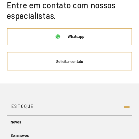
Entre em contato com nossos
especialistas.
Whatsapp
Solicitar contato