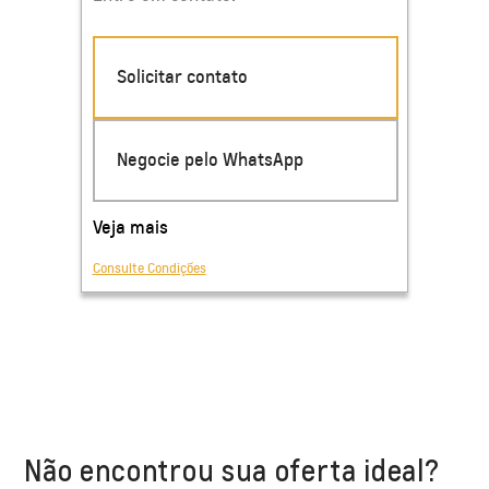
Não encontrou sua oferta ideal?