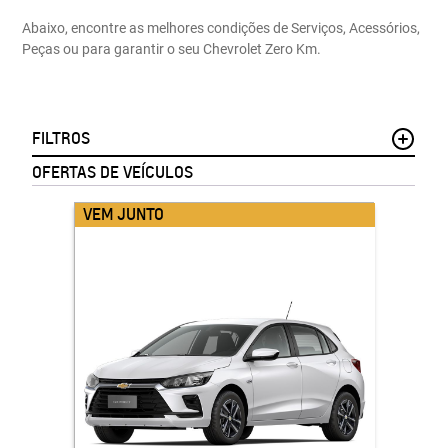
Abaixo, encontre as melhores condições de Serviços, Acessórios,
Peças ou para garantir o seu Chevrolet Zero Km.