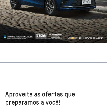
Aproveite as ofertas que
preparamos a você!