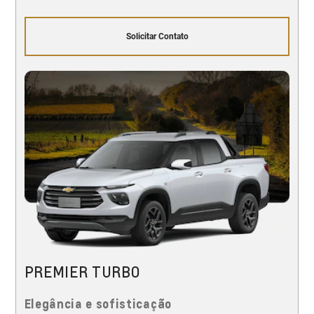
Solicitar Contato
PREMIER TURBO
Elegância e sofisticação