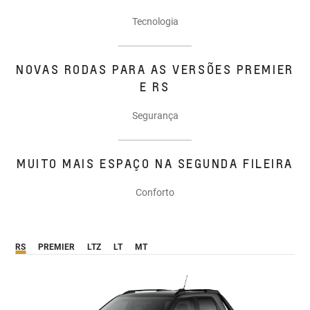
Tecnologia
NOVAS RODAS PARA AS VERSÕES PREMIER
E RS
Segurança
MUITO MAIS ESPAÇO NA SEGUNDA FILEIRA
Conforto
RS
PREMIER
LTZ
LT
MT