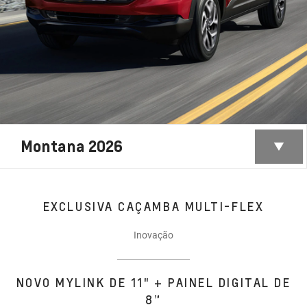
Montana 2026
EXCLUSIVA CAÇAMBA MULTI-FLEX
Inovação
NOVO MYLINK DE 11" + PAINEL DIGITAL DE
8”​