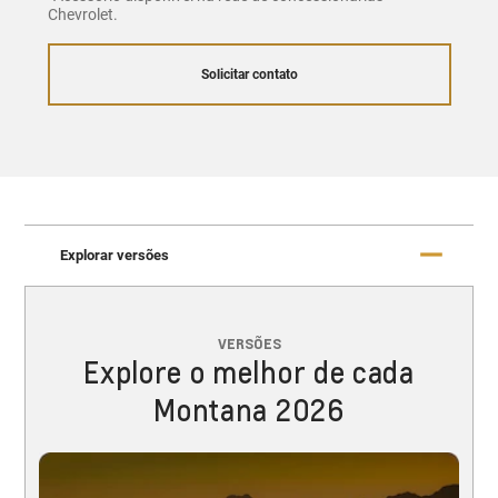
Chevrolet.
Solicitar contato
Explorar versões
VERSÕES
Explore o melhor de cada
Montana 2026