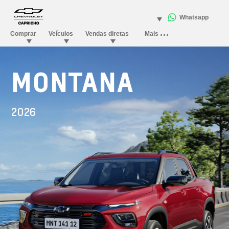
MONTANA
2026