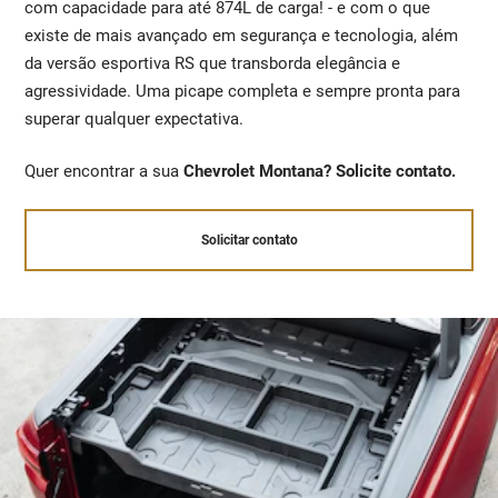
com capacidade para até 874L de carga! - e com o que
existe de mais avançado em segurança e tecnologia, além
da versão esportiva RS que transborda elegância e
agressividade. Uma picape completa e sempre pronta para
superar qualquer expectativa.
Quer encontrar a sua
Chevrolet Montana? Solicite contato.
Solicitar contato