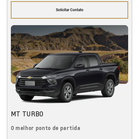
Solicitar Contato
MT TURBO
O melhor ponto de partida