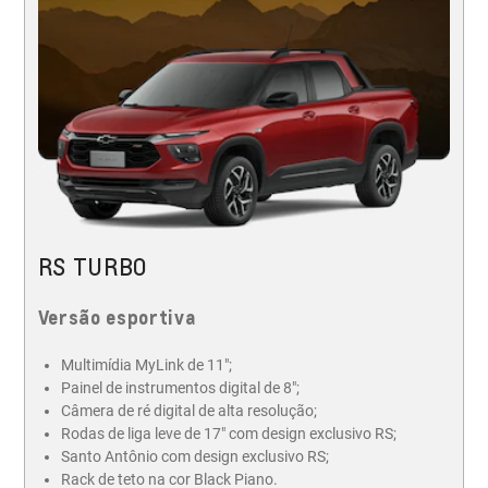
RS TURBO
Versão esportiva
Multimídia MyLink de 11";
Painel de instrumentos digital de 8";
Câmera de ré digital de alta resolução;
Rodas de liga leve de 17" com design exclusivo RS;
Santo Antônio com design exclusivo RS;
Rack de teto na cor Black Piano.