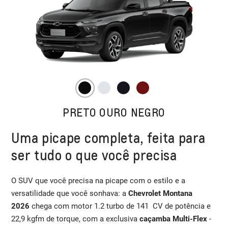
PRETO OURO NEGRO
Uma picape completa, feita para
ser tudo o que você precisa
O SUV que você precisa na picape com o estilo e a
versatilidade que você sonhava: a
Chevrolet Montana
2026
chega com motor 1.2 turbo de 141 CV de potência e
22,9 kgfm de torque, com a exclusiva
caçamba Multi-Flex
-