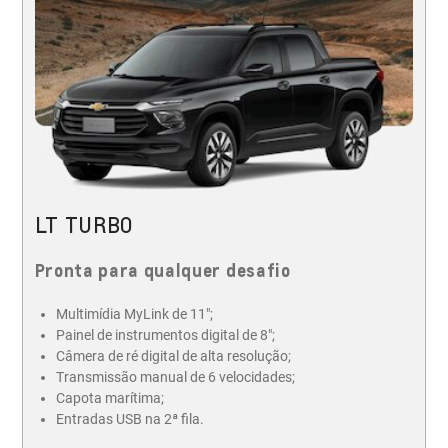
LT TURBO
Pronta para qualquer desafio
Multimídia MyLink de 11";
Painel de instrumentos digital de 8";
Câmera de ré digital de alta resolução;
Transmissão manual de 6 velocidades;
Capota marítima;
Entradas USB na 2ª fila.