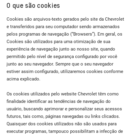
O que são cookies
Cookies são arquivos-texto gerados pelo site da Chevrolet
e transferidos para seu computador sendo armazenados
pelos programas de navegação (“Browsers”). Em geral, os
Cookies são utilizados para uma otimização de sua
experiência de navegação junto ao nosso site, quando
permitido pelo nível de segurança configurado por você
junto ao seu navegador. Sempre que o seu navegador
estiver assim configurado, utilizaremos cookies conforme
acima explicado.
Os cookies utilizados pelo website Chevrolet têm como
finalidade identificar as tendências de navegação do
usuário, buscando aprimorar e personalizar seus acessos
futuros, tais como, páginas navegadas ou links clicados.
Quaisquer dos cookies utilizados não são usados para
executar programas, tampouco possibilitam a infecção de