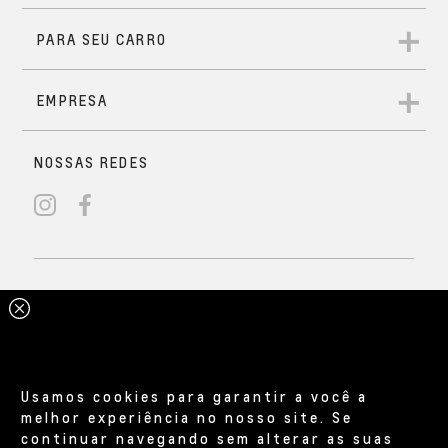
Usamos cookies para garantir a você a
melhor experiência no nosso site. Se
continuar navegando sem alterar as suas