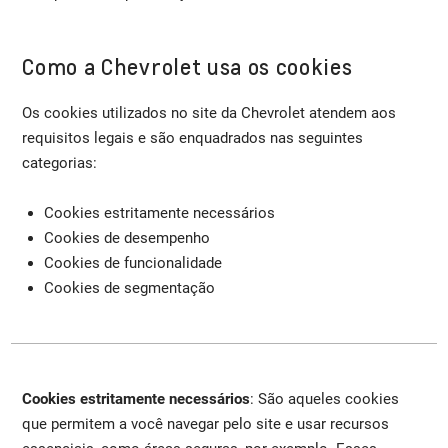
Como a Chevrolet usa os cookies
Os cookies utilizados no site da Chevrolet atendem aos
requisitos legais e são enquadrados nas seguintes
categorias:
Cookies estritamente necessários
Cookies de desempenho
Cookies de funcionalidade
Cookies de segmentação
Cookies estritamente necessários
: São aqueles cookies
que permitem a você navegar pelo site e usar recursos