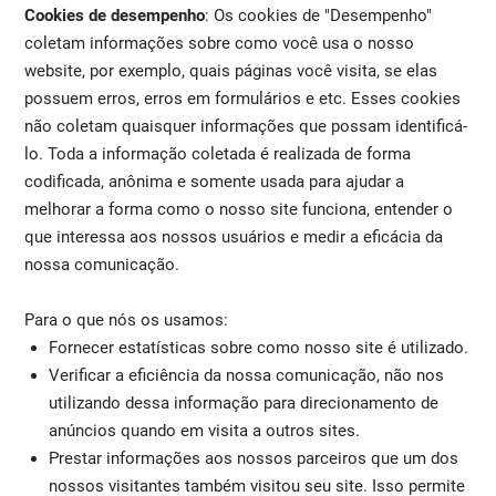
Cookies de desempenho
: Os cookies de "Desempenho"
coletam informações sobre como você usa o nosso
website, por exemplo, quais páginas você visita, se elas
possuem erros, erros em formulários e etc. Esses cookies
não coletam quaisquer informações que possam identificá-
lo. Toda a informação coletada é realizada de forma
codificada, anônima e somente usada para ajudar a
melhorar a forma como o nosso site funciona, entender o
que interessa aos nossos usuários e medir a eficácia da
nossa comunicação.
Para o que nós os usamos:
Fornecer estatísticas sobre como nosso site é utilizado.
Verificar a eficiência da nossa comunicação, não nos
utilizando dessa informação para direcionamento de
anúncios quando em visita a outros sites.
Prestar informações aos nossos parceiros que um dos
nossos visitantes também visitou seu site. Isso permite