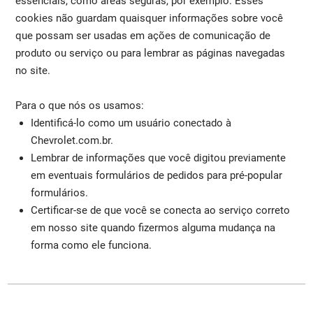
essenciais, como áreas seguras, por exemplo. Esses
cookies não guardam quaisquer informações sobre você
que possam ser usadas em ações de comunicação de
produto ou serviço ou para lembrar as páginas navegadas
no site.
Para o que nós os usamos:
Identificá-lo como um usuário conectado à
Chevrolet.com.br.
Lembrar de informações que você digitou previamente
em eventuais formulários de pedidos para pré-popular
formulários.
Certificar-se de que você se conecta ao serviço correto
em nosso site quando fizermos alguma mudança na
forma como ele funciona.