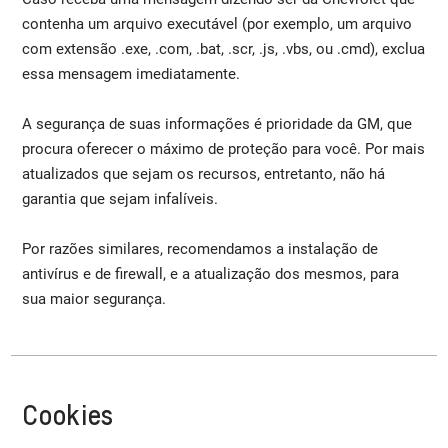
contenha um arquivo executável (por exemplo, um arquivo
com extensão .exe, .com, .bat, .scr, .js, .vbs, ou .cmd), exclua
essa mensagem imediatamente.
A segurança de suas informações é prioridade da GM, que
procura oferecer o máximo de proteção para você. Por mais
atualizados que sejam os recursos, entretanto, não há
garantia que sejam infalíveis.
Por razões similares, recomendamos a instalação de
antivírus e de firewall, e a atualização dos mesmos, para
sua maior segurança.
Cookies