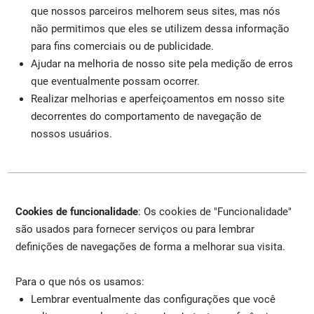
que nossos parceiros melhorem seus sites, mas nós
não permitimos que eles se utilizem dessa informação
para fins comerciais ou de publicidade.
Ajudar na melhoria de nosso site pela medição de erros
que eventualmente possam ocorrer.
Realizar melhorias e aperfeiçoamentos em nosso site
decorrentes do comportamento de navegação de
nossos usuários.
Cookies de funcionalidade
: Os cookies de "Funcionalidade"
são usados para fornecer serviços ou para lembrar
definições de navegações de forma a melhorar sua visita.
Para o que nós os usamos:
Lembrar eventualmente das configurações que você