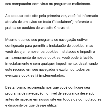
seu computador com vírus ou programas maliciosos.
Ao acessar este site pela primeira vez, você foi informado
através de um aviso de texto (“disclaimer”) referente a
pratica de cookies do website Chevrolet.
Mesmo quando seu programa de navegação estiver
configurado para permitir a instalação de cookies, mas
você desejar remover os cookies instalados e impedir o
armazenamento de novos cookies, você poderá fazê-lo
imediatamente e sem qualquer impedimento, desativando
este recurso em seu navegador e excluindo todos os
eventuais cookies já implementados.
Desta forma, recomendamos que você configure seu
programa de navegação no nível de segurança desejado
antes de navegar em nosso site em todos os computadores
e dispositivos que deseje utilizar.