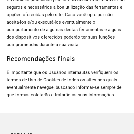
seguros e necessários a boa utilização das ferramentas e
opções oferecidas pelo site. Caso você opte por não
aceita-los e/ou executá-los eventualmente o
comportamento de algumas destas ferramentas e alguns
dos dispositivos oferecidos poderão ter suas funções
comprometidas durante a sua visita.
Recomendações finais
É importante que os Usuários internautas verifiquem os
termos de Uso de Cookies de todos os sites nos quais
eventualmente navegue, buscando informar-se sempre de
que formas coletarão e tratarão as suas informações.