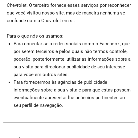
Chevrolet. O terceiro fornece esses serviços por reconhecer
que você visitou nosso site, mas de maneira nenhuma se
confunde com a Chevrolet em si.
Para o que nós os usamos:
Para conectar-se a redes sociais como o Facebook, que,
por serem terceiros e pelos quais não termos controle,
poderão, posteriormente, utilizar as informações sobre a
sua visita para direcionar publicidade de seu interesse
para você em outros sites.
Para fornecermos às agências de publicidade
informações sobre a sua visita e para que estas possam
eventualmente apresentar lhe anúncios pertinentes ao
seu perfil de navegação.