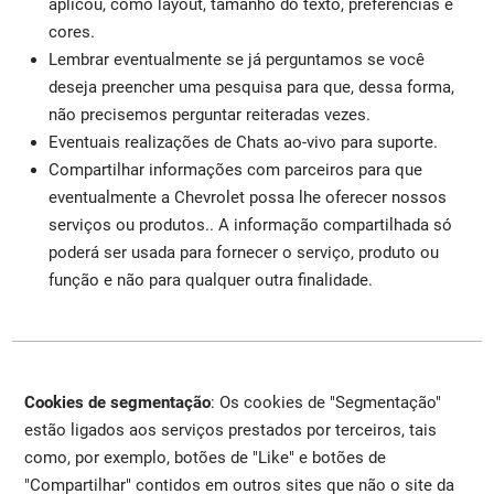
aplicou, como layout, tamanho do texto, preferências e
cores.
Lembrar eventualmente se já perguntamos se você
deseja preencher uma pesquisa para que, dessa forma,
não precisemos perguntar reiteradas vezes.
Eventuais realizações de Chats ao-vivo para suporte.
Compartilhar informações com parceiros para que
eventualmente a Chevrolet possa lhe oferecer nossos
serviços ou produtos.. A informação compartilhada só
poderá ser usada para fornecer o serviço, produto ou
função e não para qualquer outra finalidade.
Cookies de segmentação
: Os cookies de "Segmentação"
estão ligados aos serviços prestados por terceiros, tais
como, por exemplo, botões de "Like" e botões de
"Compartilhar" contidos em outros sites que não o site da