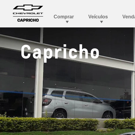
Capricho