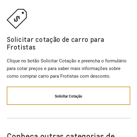
Solicitar cotação de carro para
Frotistas
Clique no botão Solicitar Cotação e preencha o formulário
para cotar preços e para saber mais informações sobre
como comprar carro para Frotistas com desconto.
Solicitar Cotação
Conheça outras categorias de