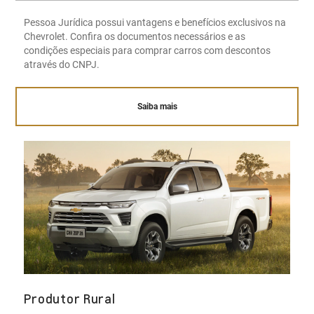
Pessoa Jurídica possui vantagens e benefícios exclusivos na
Chevrolet. Confira os documentos necessários e as
condições especiais para comprar carros com descontos
através do CNPJ.
Saiba mais
Produtor Rural