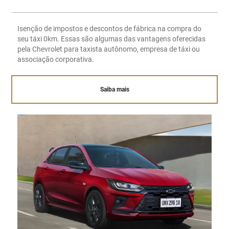
Isenção de impostos e descontos de fábrica na compra do
seu táxi 0km. Essas são algumas das vantagens oferecidas
pela Chevrolet para taxista autônomo, empresa de táxi ou
associação corporativa.
Saiba mais