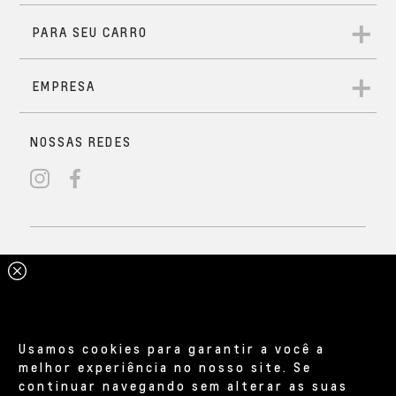
Usamos cookies para garantir a você a
melhor experiência no nosso site. Se
continuar navegando sem alterar as suas