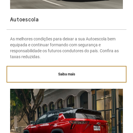
Autoescola
As melhores condições para deixar a sua Autoescola bem
equipada e continuar formando com segurança e
responsabilidade os futuros condutores do país. Confira as
taxas reduzidas.
Saiba mais