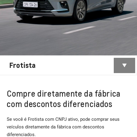
Frotista
Compre diretamente da fábrica
com descontos diferenciados
Se você é Frotista com CNPJ ativo, pode comprar seus
veículos diretamente da fábrica com descontos
diferenciados.