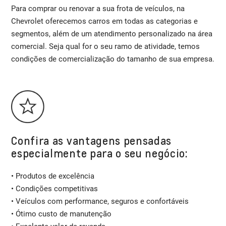
Para comprar ou renovar a sua frota de veículos, na
Chevrolet oferecemos carros em todas as categorias e
segmentos, além de um atendimento personalizado na área
comercial. Seja qual for o seu ramo de atividade, temos
condições de comercialização do tamanho de sua empresa.
Confira as vantagens pensadas
especialmente para o seu negócio:
• Produtos de excelência
• Condições competitivas
• Veículos com performance, seguros e confortáveis
• Ótimo custo de manutenção