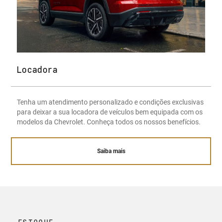
Locadora
Tenha um atendimento personalizado e condições exclusivas
para deixar a sua locadora de veículos bem equipada com os
modelos da Chevrolet. Conheça todos os nossos benefícios.
Saiba mais