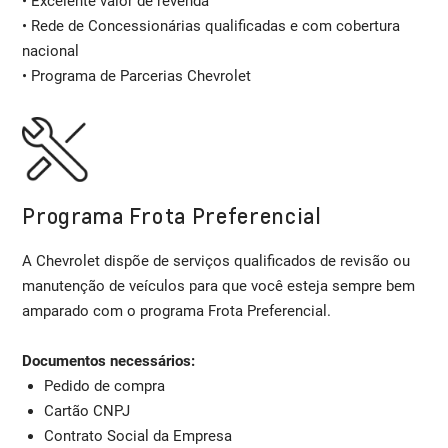
• Excelente valor de revenda
• Rede de Concessionárias qualificadas e com cobertura
nacional
• Programa de Parcerias Chevrolet
Programa Frota Preferencial
A Chevrolet dispõe de serviços qualificados de revisão ou
manutenção de veículos para que você esteja sempre bem
amparado com o programa Frota Preferencial.
Documentos necessários:
Pedido de compra
Cartão CNPJ
Contrato Social da Empresa