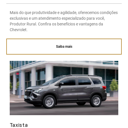
Mais do que produtividade e agilidade, oferecemos condições
exclusivas e um atendimento especializado para você,
Produtor Rural. Confira os benefícios e vantagens da
Chevrolet.
Saiba mais
Taxista