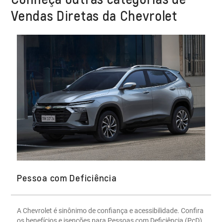
Vendas Diretas da Chevrolet
Pessoa com Deficiência
A Chevrolet é sinônimo de confiança e acessibilidade. Confira
os benefícios e isenções para Pessoas com Deficiência (PcD)