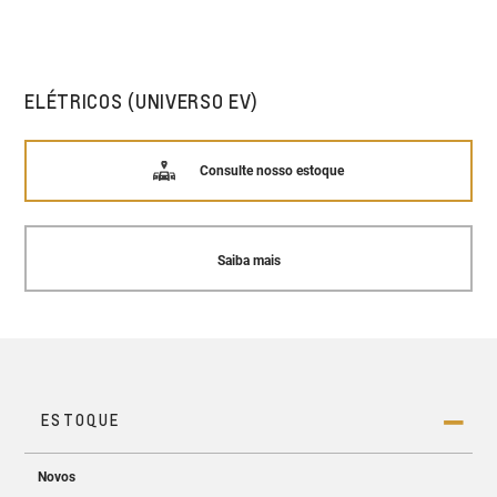
ELÉTRICOS (UNIVERSO EV)
Consulte nosso estoque
Saiba mais