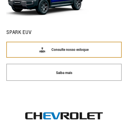
SPARK EUV
Consulte nosso estoque
Saiba mais