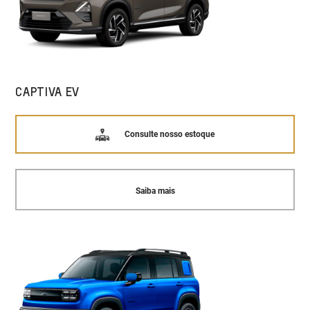
CAPTIVA EV
Consulte nosso estoque
Saiba mais