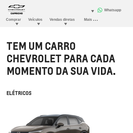
TEM UM CARRO
CHEVROLET PARA CADA
MOMENTO DA SUA VIDA.
ELÉTRICOS