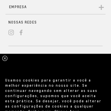
Usamos cookies para garantir a você a
melhor experiência no nosso site. Se
continuar navegando sem alterar as suas
configurações, supomos que você aceita
esta prática. Se desejar, você pode alterar
as configurações de cookies a qualquer