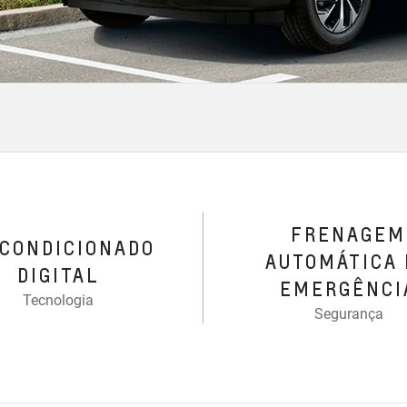
FRENAGEM
-CONDICIONADO
AUTOMÁTICA 
DIGITAL
EMERGÊNCI
Tecnologia
Segurança