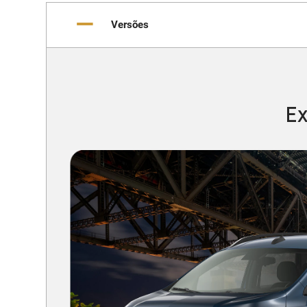
Versões
Ex