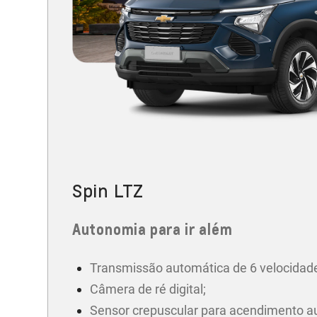
Spin LTZ
Autonomia para ir além
Transmissão automática de 6 velocidad
Câmera de ré digital;
Sensor crepuscular para acendimento a