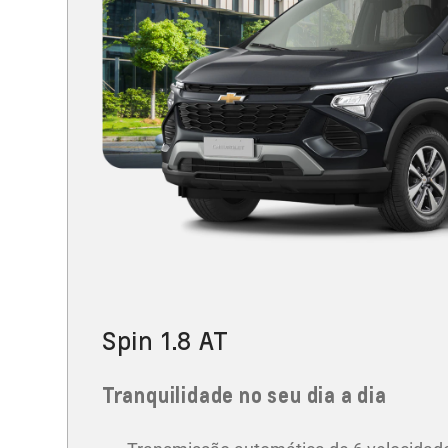
Spin 1.8 AT
Tranquilidade no seu dia a dia