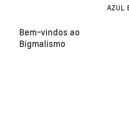
AZUL 
Bem-vindos ao
Bigmalismo