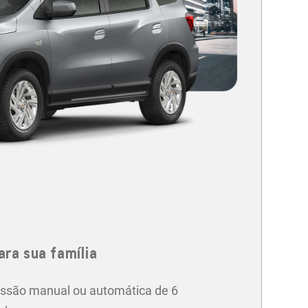
ara sua família
ssão manual ou automática de 6